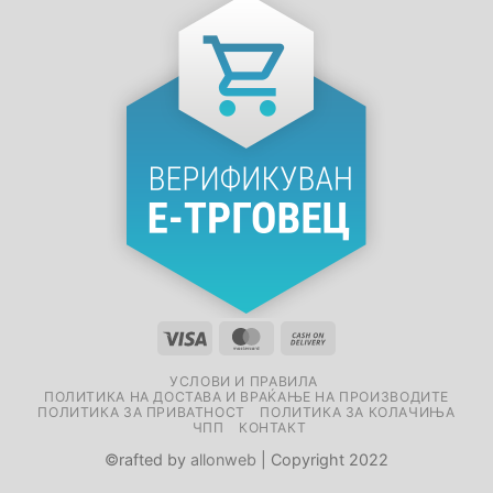
УСЛОВИ И ПРАВИЛА
ПОЛИТИКА НА ДОСТАВА И ВРАЌАЊЕ НА ПРОИЗВОДИТЕ
ПОЛИТИКА ЗА ПРИВАТНОСТ
ПОЛИТИКА ЗА КОЛАЧИЊА
ЧПП
КОНТАКТ
©rafted by
allonweb
| Copyright 2022