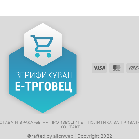
СТАВА И ВРАЌАЊЕ НА ПРОИЗВОДИТЕ
ПОЛИТИКА ЗА ПРИВАТ
КОНТАКТ
©rafted by
allonweb
| Copyright 2022