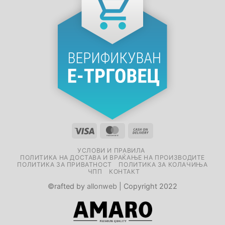
УСЛОВИ И ПРАВИЛА
ПОЛИТИКА НА ДОСТАВА И ВРАЌАЊЕ НА ПРОИЗВОДИТЕ
ПОЛИТИКА ЗА ПРИВАТНОСТ
ПОЛИТИКА ЗА КОЛАЧИЊА
ЧПП
КОНТАКТ
©rafted by
allonweb
| Copyright 2022