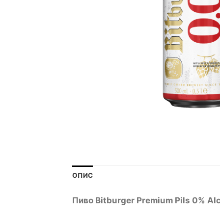
ОПИС
Пиво Bitburger Premium Pils
0% Alc