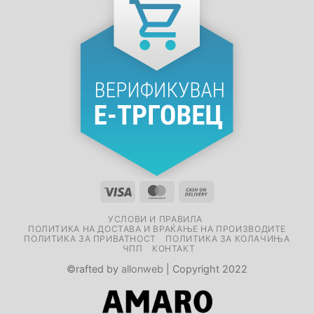
УСЛОВИ И ПРАВИЛА
ПОЛИТИКА НА ДОСТАВА И ВРАЌАЊЕ НА ПРОИЗВОДИТЕ
ПОЛИТИКА ЗА ПРИВАТНОСТ
ПОЛИТИКА ЗА КОЛАЧИЊА
ЧПП
КОНТАКТ
©rafted by
allonweb
| Copyright 2022