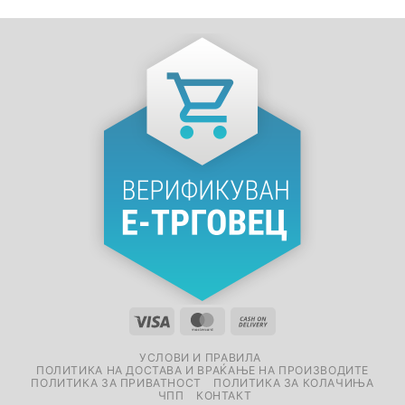
УСЛОВИ И ПРАВИЛА
ПОЛИТИКА НА ДОСТАВА И ВРАЌАЊЕ НА ПРОИЗВОДИТЕ
ПОЛИТИКА ЗА ПРИВАТНОСТ
ПОЛИТИКА ЗА КОЛАЧИЊА
ЧПП
КОНТАКТ