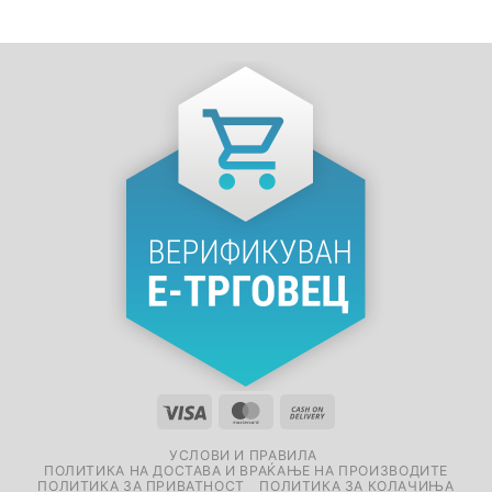
УСЛОВИ И ПРАВИЛА
ПОЛИТИКА НА ДОСТАВА И ВРАЌАЊЕ НА ПРОИЗВОДИТЕ
ПОЛИТИКА ЗА ПРИВАТНОСТ
ПОЛИТИКА ЗА КОЛАЧИЊА