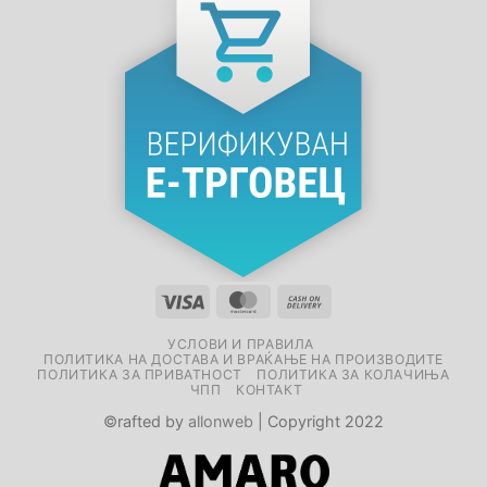
УСЛОВИ И ПРАВИЛА
ПОЛИТИКА НА ДОСТАВА И ВРАЌАЊЕ НА ПРОИЗВОДИТЕ
ПОЛИТИКА ЗА ПРИВАТНОСТ
ПОЛИТИКА ЗА КОЛАЧИЊА
ЧПП
КОНТАКТ
©rafted by
allonweb
| Copyright 2022