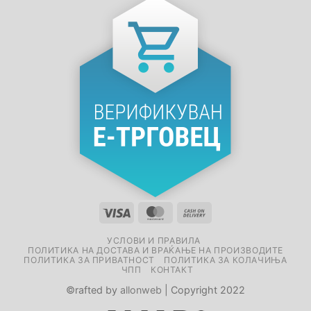
УСЛОВИ И ПРАВИЛА
ПОЛИТИКА НА ДОСТАВА И ВРАЌАЊЕ НА ПРОИЗВОДИТЕ
ПОЛИТИКА ЗА ПРИВАТНОСТ
ПОЛИТИКА ЗА КОЛАЧИЊА
ЧПП
КОНТАКТ
©rafted by
allonweb
| Copyright 2022