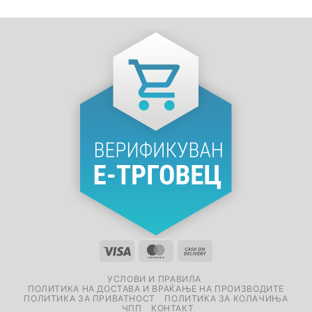
УСЛОВИ И ПРАВИЛА
ПОЛИТИКА НА ДОСТАВА И ВРАЌАЊЕ НА ПРОИЗВОДИТЕ
ПОЛИТИКА ЗА ПРИВАТНОСТ
ПОЛИТИКА ЗА КОЛАЧИЊА
ЧПП
КОНТАКТ