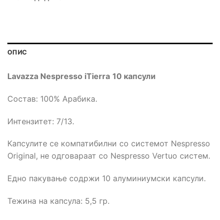
ОПИС
Lavazza Nespresso
iTierra
10 капсули
Состав: 100% Арабика.
Интензитет: 7/13.
Капсулите се компатибилни со системот Nespresso
Original, не одговараат со Nespresso Vertuo систем.
Едно пакување содржи 10 алуминиумски капсули.
Тежина на капсула: 5,5 гр.