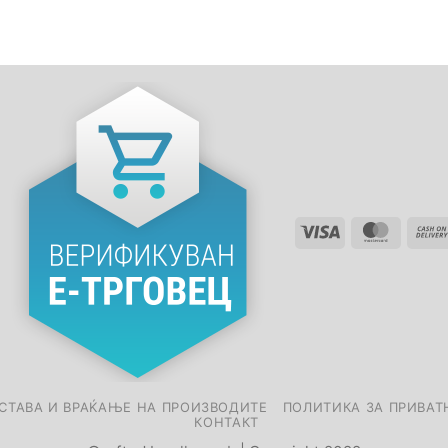
СТАВА И ВРАЌАЊЕ НА ПРОИЗВОДИТЕ
ПОЛИТИКА ЗА ПРИВАТ
КОНТАКТ