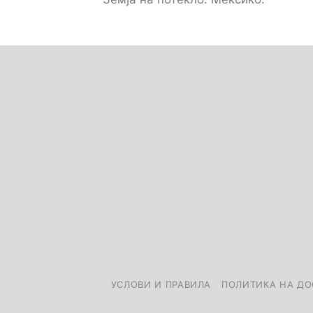
УСЛОВИ И ПРАВИЛА
ПОЛИТИКА НА ДО