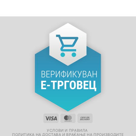
УСЛОВИ И ПРАВИЛА
ПОЛИТИКА НА ДОСТАВА И ВРАЌАЊЕ НА ПРОИЗВОДИТЕ