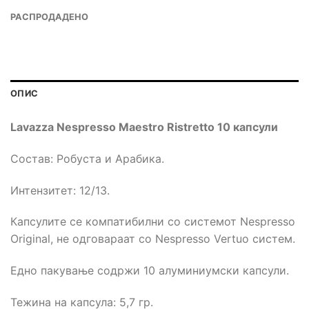
РАСПРОДАДЕНО
ОПИС
Lavazza Nespresso
Maestro Ristretto 10
капсули
Состав: Робуста и Арабика.
Интензитет: 12/13.
Капсулите се компатибилни со системот Nespresso
Original, не одговараат со Nespresso Vertuo систем.
Едно пакување содржи 10 алуминиумски капсули.
Тежина на капсула: 5,7 гр.