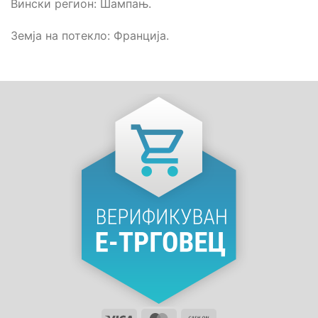
Вински регион: Шампањ.
Земја на потекло: Франција.