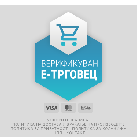
УСЛОВИ И ПРАВИЛА
ПОЛИТИКА НА ДОСТАВА И ВРАЌАЊЕ НА ПРОИЗВОДИТЕ
ПОЛИТИКА ЗА ПРИВАТНОСТ
ПОЛИТИКА ЗА КОЛАЧИЊА
ЧПП
КОНТАКТ