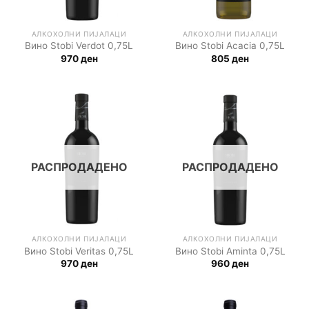
АЛКОХОЛНИ ПИЈАЛАЦИ
АЛКОХОЛНИ ПИЈАЛАЦИ
Вино Stobi Verdot 0,75L
Вино Stobi Acacia 0,75L
970
ден
805
ден
РАСПРОДАДЕНО
РАСПРОДАДЕНО
АЛКОХОЛНИ ПИЈАЛАЦИ
АЛКОХОЛНИ ПИЈАЛАЦИ
Вино Stobi Veritas 0,75L
Вино Stobi Aminta 0,75L
970
ден
960
ден