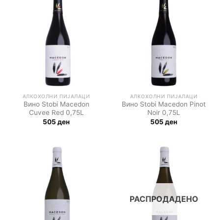
АЛКОХОЛНИ ПИЈАЛАЦИ
АЛКОХОЛНИ ПИЈАЛАЦИ
Вино Stobi Macedon
Вино Stobi Macedon Pinot
Cuvee Red 0,75L
Noir 0,75L
505
ден
505
ден
РАСПРОДАДЕНО