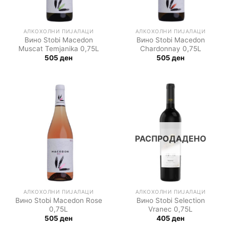
АЛКОХОЛНИ ПИЈАЛАЦИ
АЛКОХОЛНИ ПИЈАЛАЦИ
Вино Stobi Macedon
Вино Stobi Macedon
Muscat Temjanika 0,75L
Chardonnay 0,75L
505
ден
505
ден
РАСПРОДАДЕНО
АЛКОХОЛНИ ПИЈАЛАЦИ
АЛКОХОЛНИ ПИЈАЛАЦИ
Вино Stobi Macedon Rose
Вино Stobi Selection
0,75L
Vranec 0,75L
505
ден
405
ден