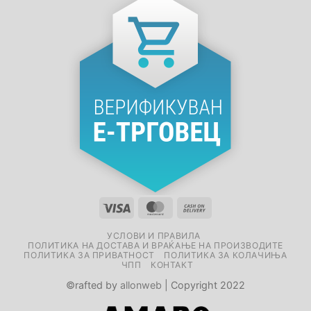
УСЛОВИ И ПРАВИЛА
ПОЛИТИКА НА ДОСТАВА И ВРАЌАЊЕ НА ПРОИЗВОДИТЕ
ПОЛИТИКА ЗА ПРИВАТНОСТ
ПОЛИТИКА ЗА КОЛАЧИЊА
ЧПП
КОНТАКТ
©rafted by
allonweb
| Copyright 2022