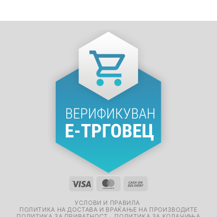
УСЛОВИ И ПРАВИЛА
ПОЛИТИКА НА ДОСТАВА И ВРАЌАЊЕ НА ПРОИЗВОДИТЕ
ПОЛИТИКА ЗА ПРИВАТНОСТ
ПОЛИТИКА ЗА КОЛАЧИЊА