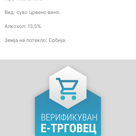
Вид: суво црвено вино.
Алкохол: 13,5%.
Земја на потекло: Србија.