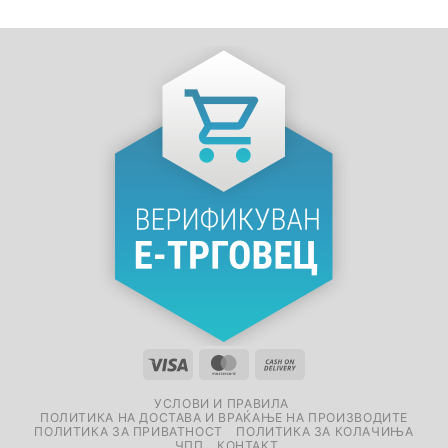
УСЛОВИ И ПРАВИЛА
ПОЛИТИКА НА ДОСТАВА И ВРАЌАЊЕ НА ПРОИЗВОДИТЕ
ПОЛИТИКА ЗА ПРИВАТНОСТ
ПОЛИТИКА ЗА КОЛАЧИЊА
ЧПП
КОНТАКТ