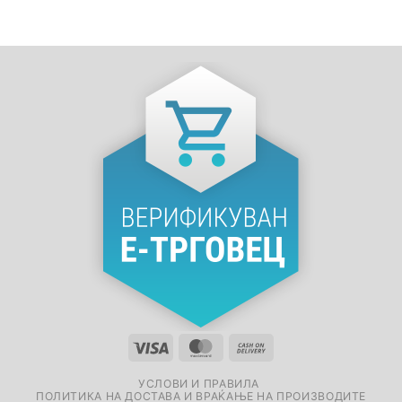
УСЛОВИ И ПРАВИЛА
ПОЛИТИКА НА ДОСТАВА И ВРАЌАЊЕ НА ПРОИЗВОДИТЕ