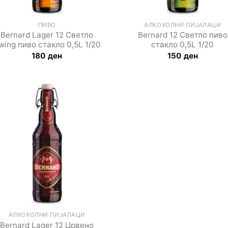
ПИВО
АЛКОХОЛНИ ПИЈАЛАЦИ
Bernard Lager 12 Светло
Bernard 12 Светло пиво
wing пиво стакло 0,5L 1/20
стакло 0,5L 1/20
180
ден
150
ден
АЛКОХОЛНИ ПИЈАЛАЦИ
Bernard Lager 12 Црвено