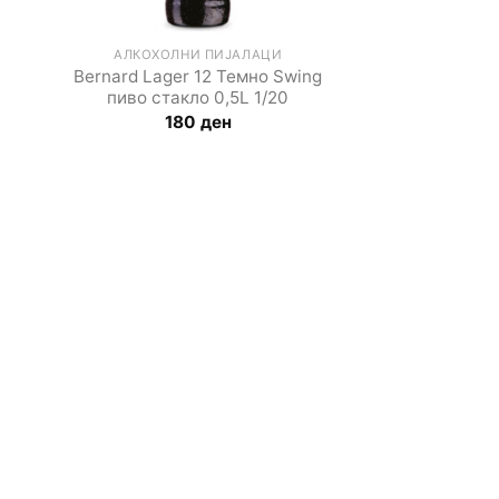
АЛКОХОЛНИ ПИЈАЛАЦИ
Bernard Lager 12 Темно Swing
пиво стакло 0,5L 1/20
180
ден