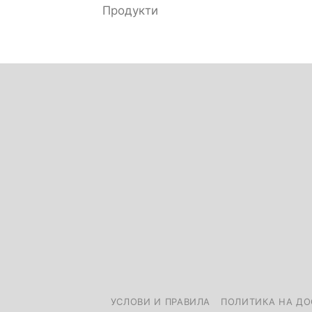
Продукти
УСЛОВИ И ПРАВИЛА
ПОЛИТИКА НА ДО