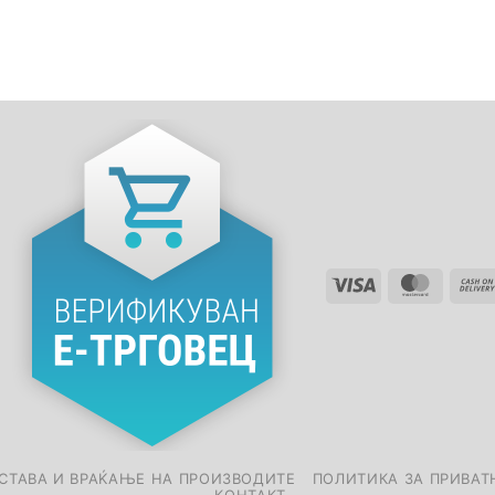
СТАВА И ВРАЌАЊЕ НА ПРОИЗВОДИТЕ
ПОЛИТИКА ЗА ПРИВАТ
КОНТАКТ