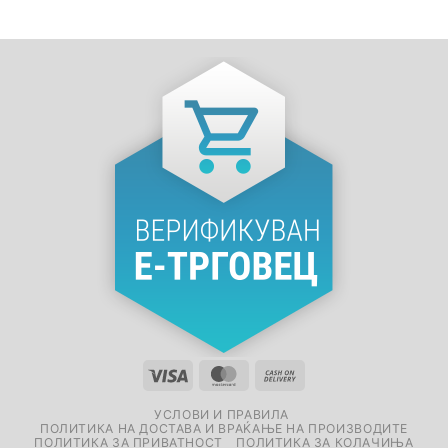
УСЛОВИ И ПРАВИЛА
ПОЛИТИКА НА ДОСТАВА И ВРАЌАЊЕ НА ПРОИЗВОДИТЕ
ПОЛИТИКА ЗА ПРИВАТНОСТ
ПОЛИТИКА ЗА КОЛАЧИЊА