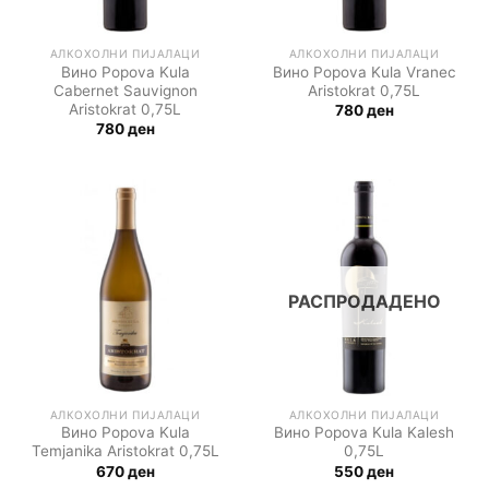
АЛКОХОЛНИ ПИЈАЛАЦИ
АЛКОХОЛНИ ПИЈАЛАЦИ
Вино Popova Kula
Вино Popova Kula Vranec
Cabernet Sauvignon
Aristokrat 0,75L
Aristokrat 0,75L
780
ден
780
ден
РАСПРОДАДЕНО
АЛКОХОЛНИ ПИЈАЛАЦИ
АЛКОХОЛНИ ПИЈАЛАЦИ
Вино Popova Kula
Вино Popova Kula Kalesh
Temjanika Aristokrat 0,75L
0,75L
670
ден
550
ден