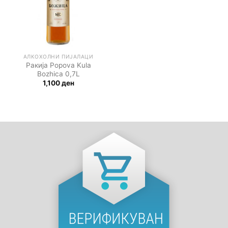
АЛКОХОЛНИ ПИЈАЛАЦИ
Ракија Popova Kula
Bozhica 0,7L
1,100
ден