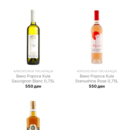
АЛКОХОЛНИ ПИЈАЛАЦИ
АЛКОХОЛНИ ПИЈАЛАЦИ
Вино Popova Kula
Вино Popova Kula
Sauvignon Blanc 0,75L
Stanushina Rose 0,75L
550
ден
550
ден