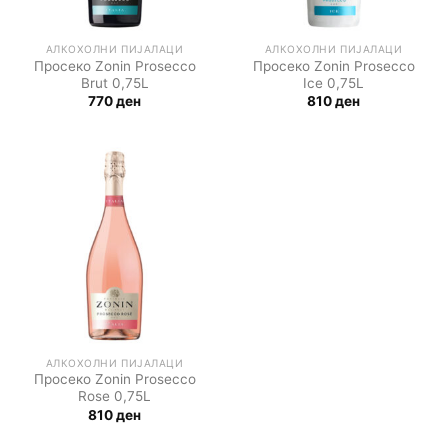
АЛКОХОЛНИ ПИЈАЛАЦИ
АЛКОХОЛНИ ПИЈАЛАЦИ
Просеко Zonin Prosecco
Просеко Zonin Prosecco
Brut 0,75L
Ice 0,75L
770
ден
810
ден
АЛКОХОЛНИ ПИЈАЛАЦИ
Просеко Zonin Prosecco
Rose 0,75L
810
ден