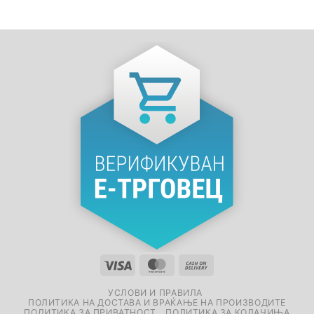
УСЛОВИ И ПРАВИЛА
ПОЛИТИКА НА ДОСТАВА И ВРАЌАЊЕ НА ПРОИЗВОДИТЕ
ПОЛИТИКА ЗА ПРИВАТНОСТ
ПОЛИТИКА ЗА КОЛАЧИЊА