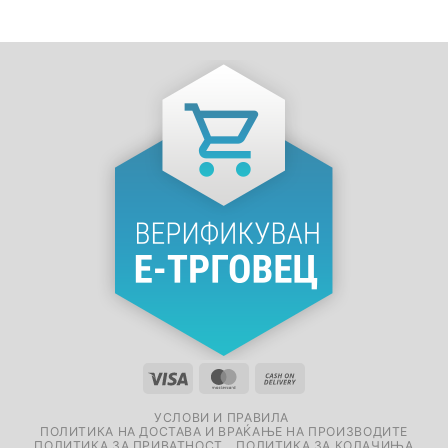
УСЛОВИ И ПРАВИЛА
ПОЛИТИКА НА ДОСТАВА И ВРАЌАЊЕ НА ПРОИЗВОДИТЕ
ПОЛИТИКА ЗА ПРИВАТНОСТ
ПОЛИТИКА ЗА КОЛАЧИЊА