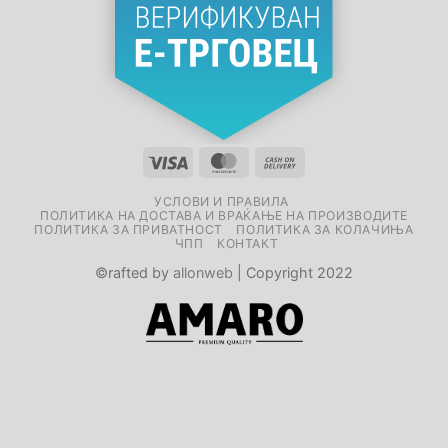
УСЛОВИ И ПРАВИЛА
ПОЛИТИКА НА ДОСТАВА И ВРАЌАЊЕ НА ПРОИЗВОДИТЕ
ПОЛИТИКА ЗА ПРИВАТНОСТ
ПОЛИТИКА ЗА КОЛАЧИЊА
ЧПП
КОНТАКТ
©rafted by
allonweb
| Copyright 2022