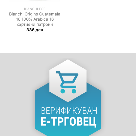
BIANCHI ESE
Bianchi Origins Guatemala
16 100% Arabica 16
хартиени патрони
336
ден