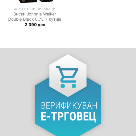
АЛКОХОЛНИ ПИЈАЛАЦИ
Виски Johnnie Walker
Double Black 0,7L + кутија
2,390
ден